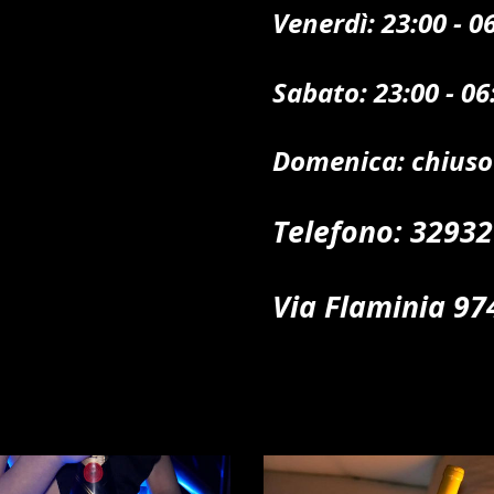
Venerdì: 23:00 - 0
Sabato: 23:00 - 0
Domenica: chiuso
Telefono: 3293
Via Flaminia 9