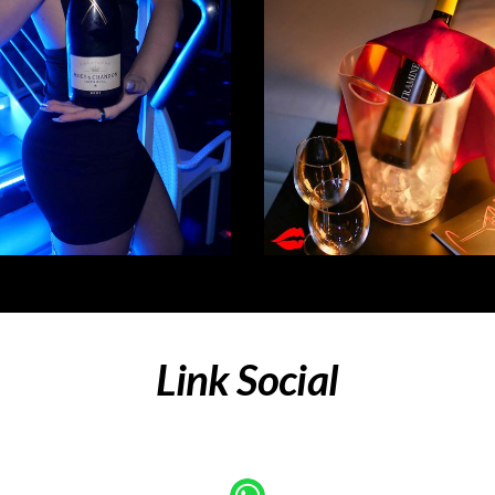
Link Social