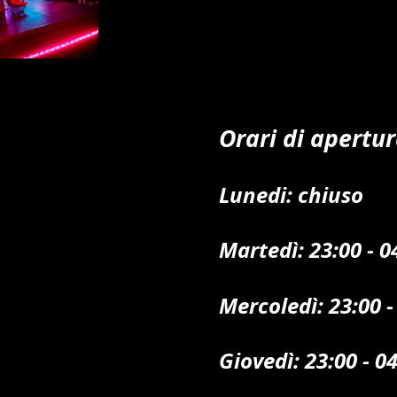
Orari di apertur
Lunedi: chiuso
Martedì: 23:00 - 
Mercoledì: 23:00 -
Giovedì: 23:00 - 0